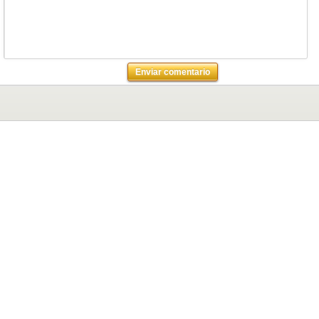
Enviar comentario