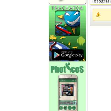
Fotografía